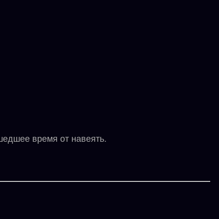
шедшее время от навеять.