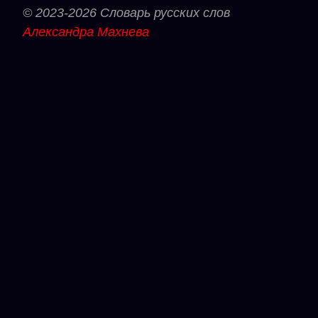
© 2023-2026 Словарь русских слов
Александра Махнева