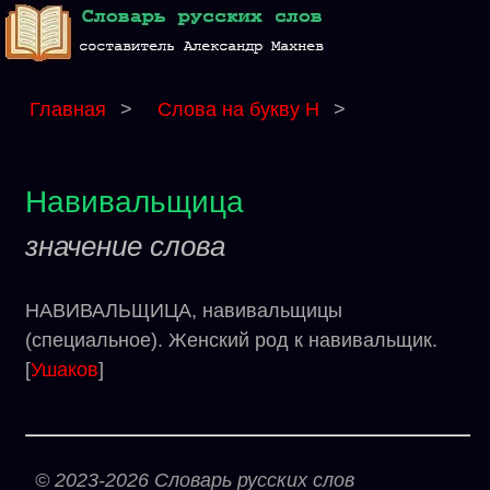
Главная
>
Слова на букву Н
>
Навивальщица
значение слова
НАВИВАЛЬЩИЦА, навивальщицы
(специальное). Женский род к навивальщик.
[
Ушаков
]
© 2023-2026 Словарь русских слов