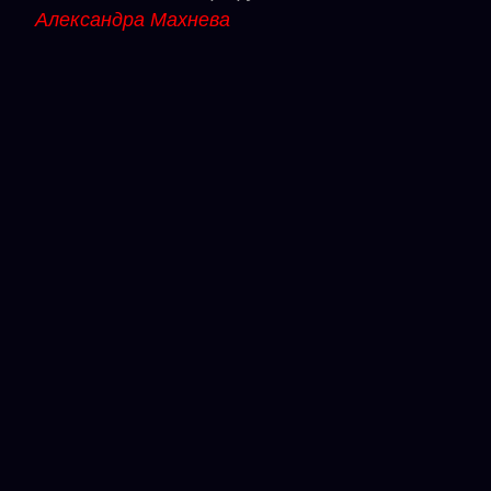
Александра Махнева