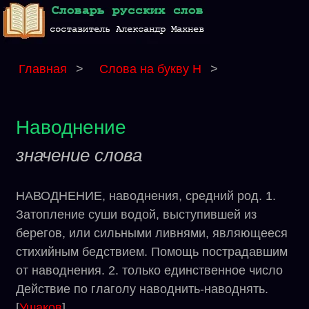
Главная
>
Слова на букву Н
>
Наводнение
значение слова
НАВОДНЕНИЕ, наводнения, средний род. 1.
Затопление суши водой, выступившей из
берегов, или сильными ливнями, являющееся
стихийным бедствием. Помощь пострадавшим
от наводнения. 2. только единственное число
Действие по глаголу наводнить-наводнять.
[
Ушаков
]