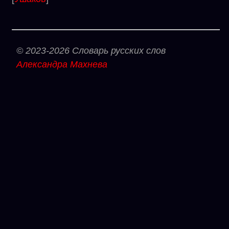
© 2023-2026 Словарь русских слов
Александра Махнева