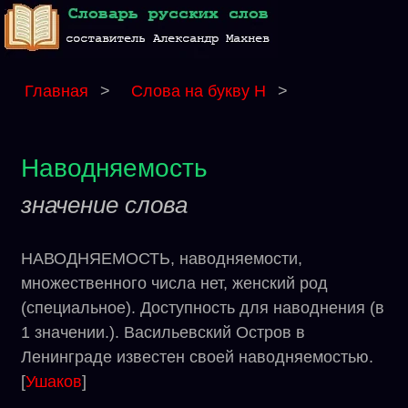
Главная
>
Слова на букву Н
>
Наводняемость
значение слова
НАВОДНЯЕМОСТЬ, наводняемости,
множественного числа нет, женский род
(специальное). Доступность для наводнения (в
1 значении.). Васильевский Остров в
Ленинграде известен своей наводняемостью.
[
Ушаков
]