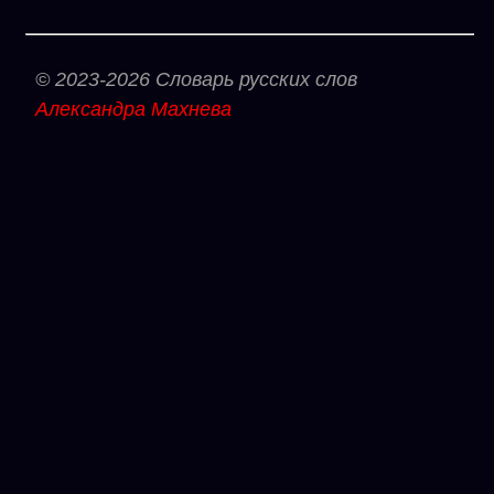
© 2023-2026 Словарь русских слов
Александра Махнева