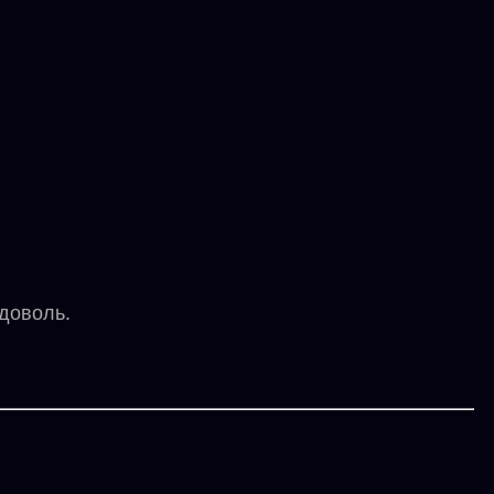
доволь.