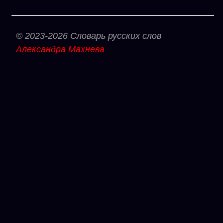
© 2023-2026 Словарь русских слов
Александра Махнева