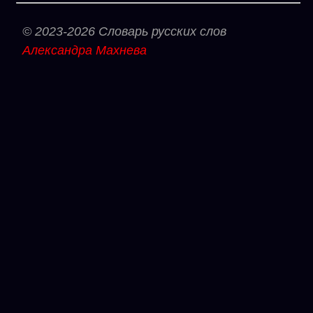
© 2023-2026 Словарь русских слов
Александра Махнева