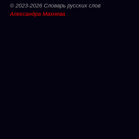
© 2023-2026 Словарь русских слов
Александра Махнева