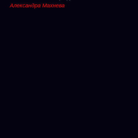
Александра Махнева