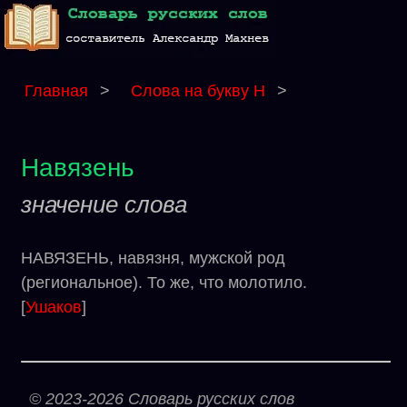
Главная
>
Слова на букву Н
>
Навязень
значение слова
НАВЯЗЕНЬ, навязня, мужской род
(региональное). То же, что молотило.
[
Ушаков
]
© 2023-2026 Словарь русских слов