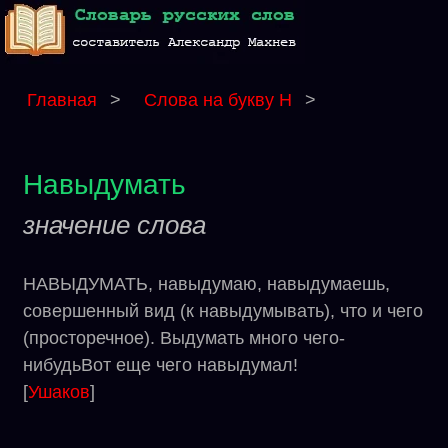
Главная
>
Слова на букву Н
>
Навыдумать
значение слова
НАВЫДУМАТЬ, навыдумаю, навыдумаешь,
совершенный вид (к навыдумывать), что и чего
(просторечное). Выдумать много чего-
нибудьВот еще чего навыдумал!
[
Ушаков
]