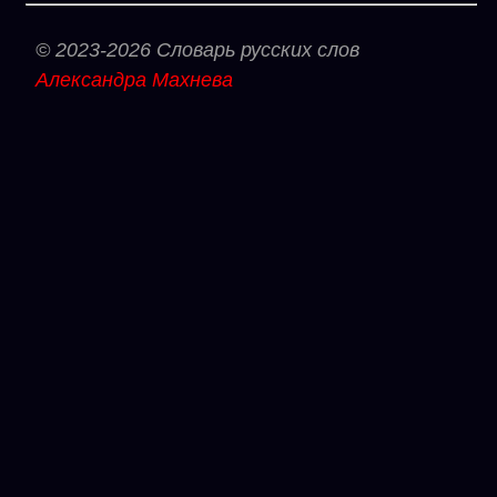
© 2023-2026 Словарь русских слов
Александра Махнева