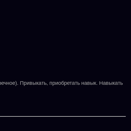
ечное). Привыкать, приобретать навык. Навыкать