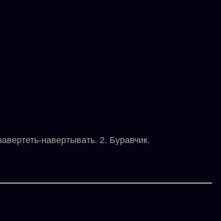
авертеть-навертывать. 2. Буравчик.