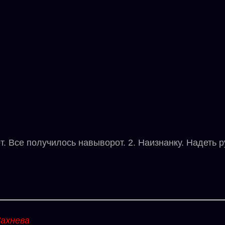
. Все получилось навыворот. 2. Наизнанку. Надеть 
ахнева