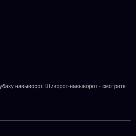
рубаху навыворот. Шиворот-навыворот - смотрите