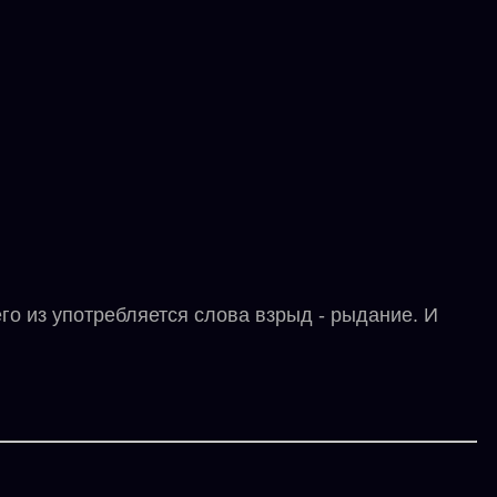
о из употребляется слова взрыд - рыдание. И