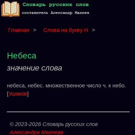
Главная
>
Слова на букву Н
>
Небеса
значение слова
небеса, небес. множественное число ч. к небо.
[
Ушаков
]
© 2023-2026 Словарь русских слов
Александра Махнева