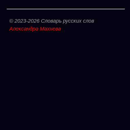
© 2023-2026 Словарь русских слов
Александра Махнева