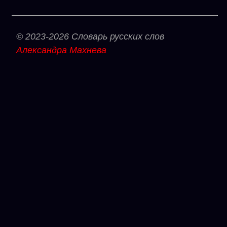
© 2023-2026 Словарь русских слов
Александра Махнева