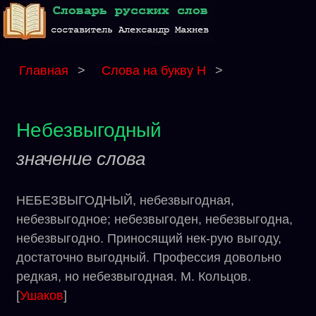
Главная
>
Слова на букву Н
>
Небезвыгодный
значение слова
НЕБЕЗВЫГОДНЫЙ, небезвыгодная,
небезвыгодное; небезвыгоден, небезвыгодна,
небезвыгодно. Приносящий нек-рую выгоду,
достаточно выгодный. Профессия довольно
редкая, но небезвыгодная. М. Кольцов.
[
Ушаков
]