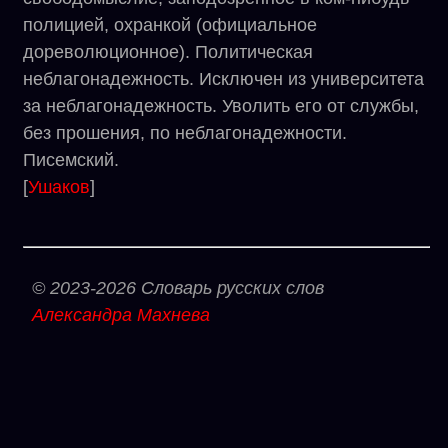
полицией, охранкой (официальное
дореволюционное). Политическая
неблагонадежность. Исключен из университета
за неблагонадежность. Уволить его от службы,
без прошения, по неблагонадежности.
Писемский.
[
Ушаков
]
© 2023-2026 Словарь русских слов
Александра Махнева