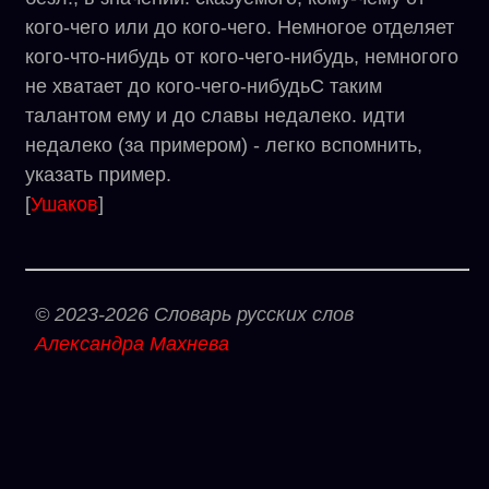
кого-чего или до кого-чего. Немногое отделяет
кого-что-нибудь от кого-чего-нибудь, немногого
не хватает до кого-чего-нибудьС таким
талантом ему и до славы недалеко. идти
недалеко (за примером) - легко вспомнить,
указать пример.
[
Ушаков
]
© 2023-2026 Словарь русских слов
Александра Махнева