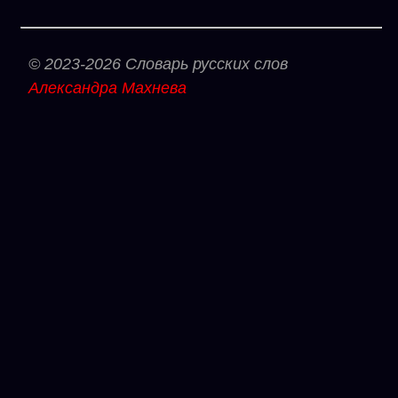
© 2023-2026 Словарь русских слов
Александра Махнева