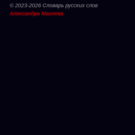
© 2023-2026 Словарь русских слов
Александра Махнева