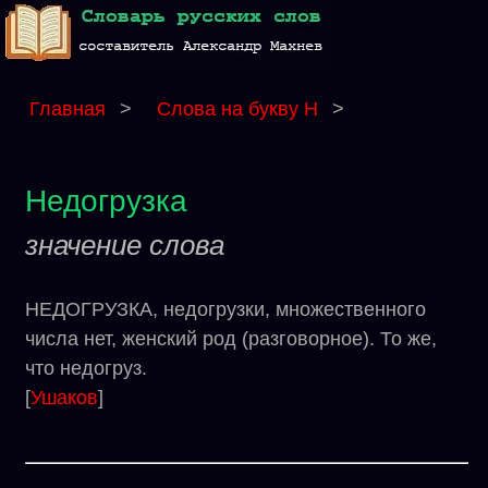
Главная
>
Слова на букву Н
>
Недогрузка
значение слова
НЕДОГРУЗКА, недогрузки, множественного
числа нет, женский род (разговорное). То же,
что недогруз.
[
Ушаков
]