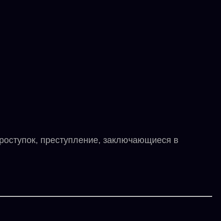
роступок, преступление, заключающиеся в