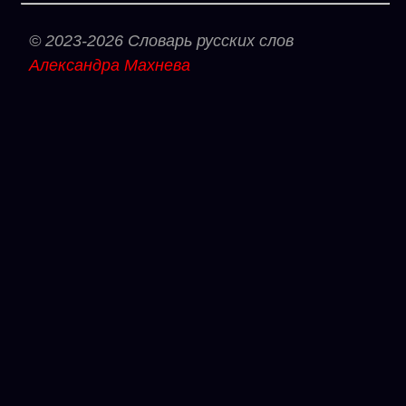
© 2023-2026 Словарь русских слов
Александра Махнева