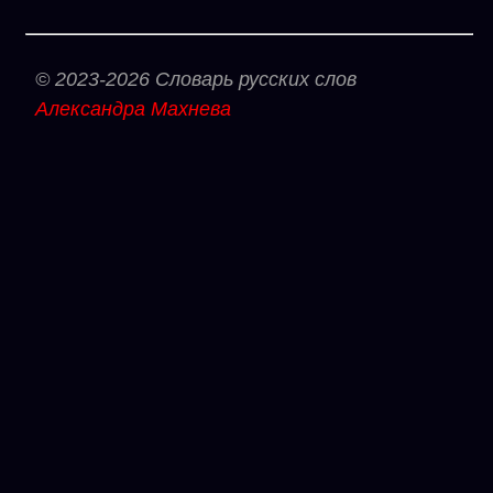
© 2023-2026 Словарь русских слов
Александра Махнева