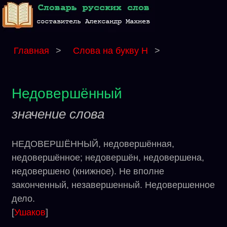
Главная
>
Слова на букву Н
>
Недовершённый
значение слова
НЕДОВЕРШЁННЫЙ, недовершённая,
недовершённое; недовершён, недовершена,
недовершено (книжное). Не вполне
законченный, незавершенный. Недовершенное
дело.
[
Ушаков
]