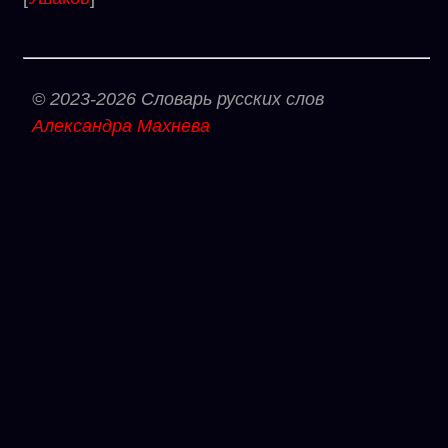
© 2023-2026 Словарь русских слов
Александра Махнева