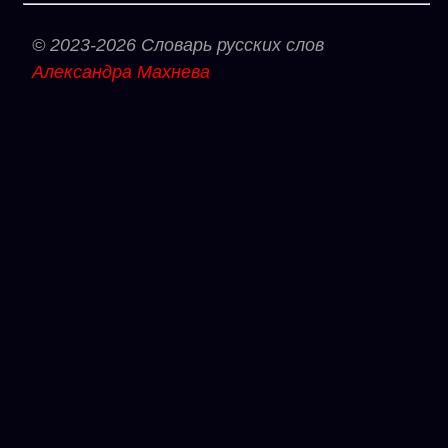
© 2023-2026 Словарь русских слов
Александра Махнева