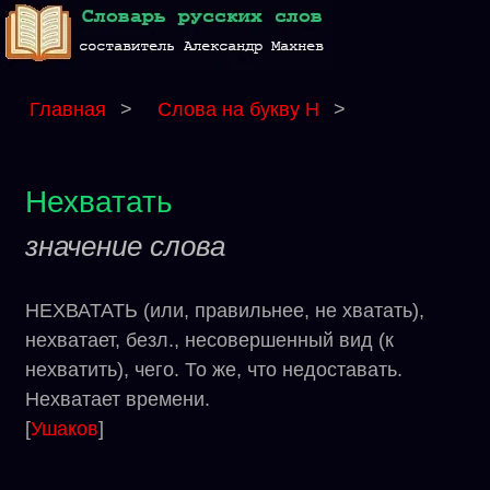
Главная
>
Слова на букву Н
>
Нехватать
значение слова
НЕХВАТАТЬ (или, правильнее, не хватать),
нехватает, безл., несовершенный вид (к
нехватить), чего. То же, что недоставать.
Нехватает времени.
[
Ушаков
]