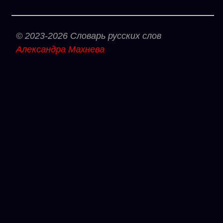
© 2023-2026 Словарь русских слов
Александра Махнева