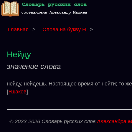
Главная
>
Слова на букву Н
>
Нейду
значение слова
нейду, нейдёшь. Настоящее время от нейти; то же,
[
Ушаков
]
© 2023-2026 Словарь русских слов
Александра М