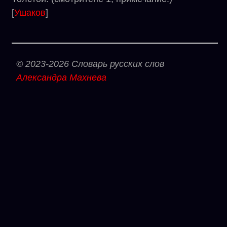
[
Ушаков
]
© 2023-2026 Словарь русских слов
Александра Махнева