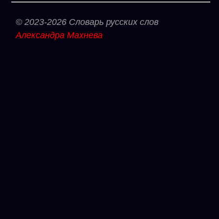
© 2023-2026 Словарь русских слов
Александра Махнева