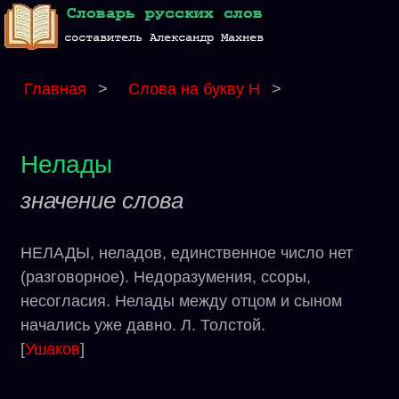
Главная
>
Слова на букву Н
>
Нелады
значение слова
НЕЛАДЫ, неладов, единственное число нет
(разговорное). Недоразумения, ссоры,
несогласия. Нелады между отцом и сыном
начались уже давно. Л. Толстой.
[
Ушаков
]