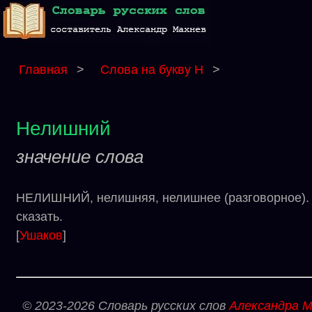
Главная
>
Слова на букву Н
>
Нелишний
значение слова
НЕЛИШНИЙ, нелишняя, нелишнее (разговорное). 
сказать.
[
Ушаков
]
© 2023-2026 Словарь русских слов
Александра М