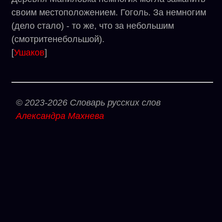
своим местоположением. Гоголь. За немногим
(дело стало) - то же, что за небольшим
(смотритенебольшой).
[
Ушаков
]
© 2023-2026 Словарь русских слов
Александра Махнева