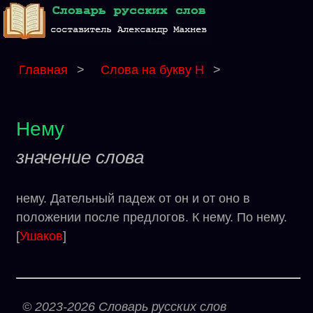
Главная
>
Слова на букву Н
>
Нему
значение слова
нему. Дательный падеж от он и от оно в
положении после предлогов. К нему. По нему.
[
Ушаков
]
© 2023-2026 Словарь русских слов