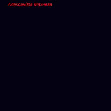
Александра Махнева