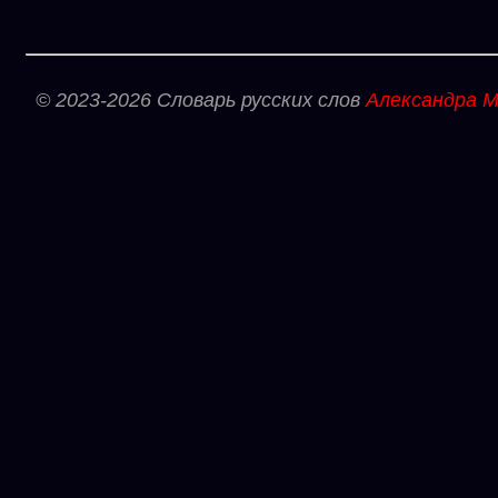
© 2023-2026 Словарь русских слов
Александра М