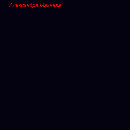
Александра Махнева