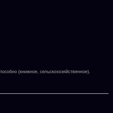
собно (книжное, сельскохозяйственное).