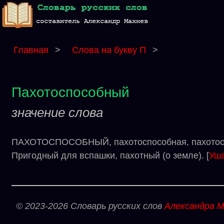
Главная
>
Слова на букву П
>
Пахотоспособный
значение слова
ПАХОТОСПОСОБНЫЙ, пахотоспособная, пахотоспос
Пригодный для вспашки, пахотный (о земле). [
Уш
© 2023-2026 Словарь русских слов
Александра М