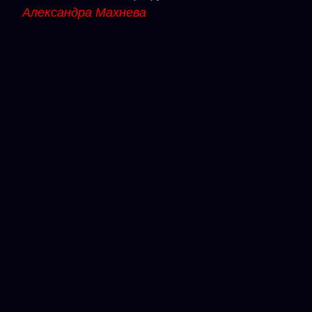
Александра Махнева