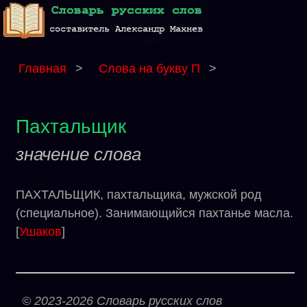
Главная
>
Слова на букву П
>
Пахтальщик
значение слова
ПАХТАЛЬЩИК, пахтальщика, мужской род
(специальное). Занимающийся пахтанье масла.
[
Ушаков
]
© 2023-2026 Словарь русских слов