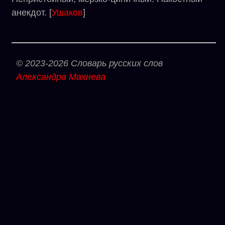
анекдот. [
Ушаков
]
© 2023-2026 Словарь русских слов
Александра Махнева