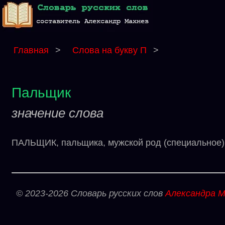
Главная
>
Слова на букву П
>
Пальщик
значение слова
ПАЛЬЩИК, пальщика, мужской род (специальное). 
© 2023-2026 Словарь русских слов
Александра М