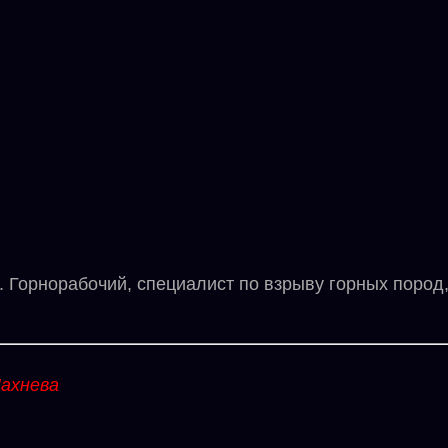
Горнорабочий, специалист по взрыву горных пород, 
ахнева