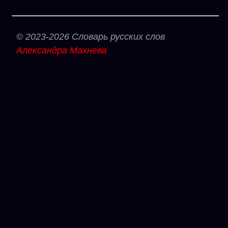
© 2023-2026 Словарь русских слов
Александра Махнева