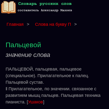
Главная
>
Слова на букву П
>
Пальцевой
значение слова
ПАЛЬЦЕВОЙ, пальцевая, пальцевое
(специальное). Прилагательное к палец.
Пальцевой сустав.
‖ Прилагательное, по значении. связанное с
развитием мышц пальцев. Пальцевая техника
пианиста. [
Ушаков
]