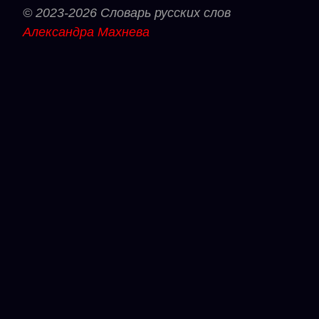
© 2023-2026 Словарь русских слов
Александра Махнева