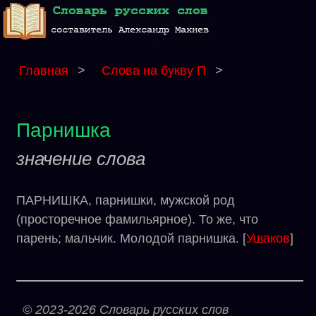
Главная
>
Слова на букву П
>
Парнишка
значение слова
ПАРНИШКА, парнишки, мужской род
(просторечное фамильярное). То же, что
парень; мальчик. Молодой парнишка. [
Ушаков
]
© 2023-2026 Словарь русских слов