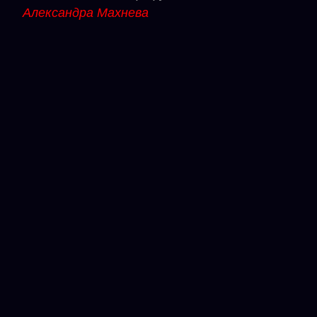
Александра Махнева