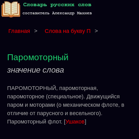
Главная
>
Слова на букву П
>
Паромоторный
значение слова
ПАРОМОТОРНЫЙ, паромоторная,
паромоторное (специальное). Движущийся
паром и моторами (о механическом флоте, в
отличие от парусного и весельного).
Паромоторный флот. [
Ушаков
]