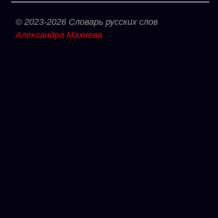
© 2023-2026 Словарь русских слов
Александра Махнева