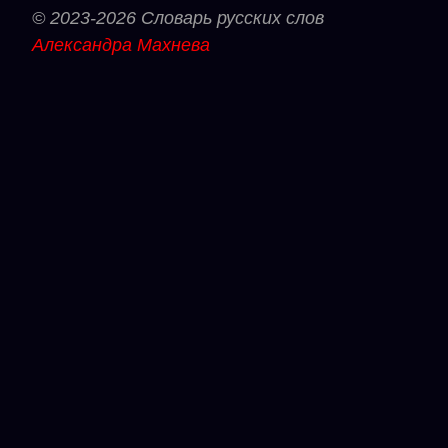
© 2023-2026 Словарь русских слов
Александра Махнева