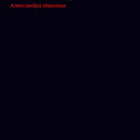
Александра Махнева