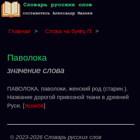
Главная
>
Слова на букву П
>
Паволока
значение слова
ПАВОЛОКА, паволоки, женский род (старин.).
Название дорогой привозной ткани в древней
Руси. [
Ушаков
]
© 2023-2026 Словарь русских слов