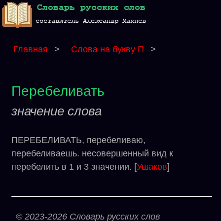
Главная
>
Слова на букву П
>
Перебеливать
значение слова
ПЕРЕБЕЛИВАТЬ, перебеливаю,
перебеливаешь. несовершенный вид к
перебелить в 1 и 3 значении. [
Ушаков
]
© 2023-2026 Словарь русских слов