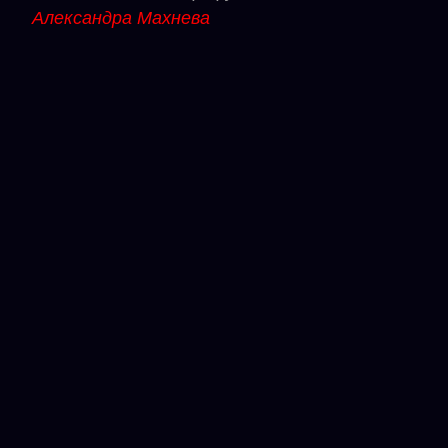
Александра Махнева