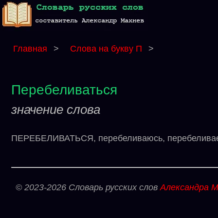
Главная
>
Слова на букву П
>
Перебеливаться
значение слова
ПЕРЕБЕЛИВАТЬСЯ, перебеливаюсь, перебеливаешь
© 2023-2026 Словарь русских слов
Александра М