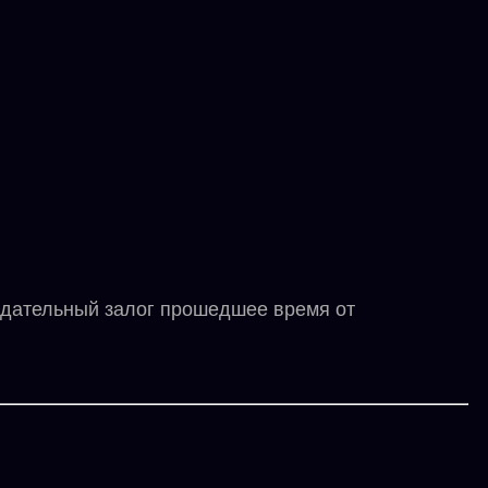
дательный залог прошедшее время от