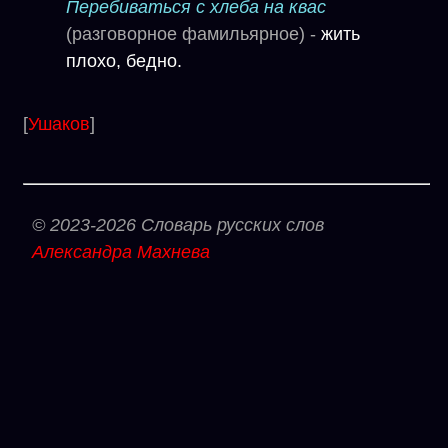
Перебиваться с хлеба на квас
(разговорное фамильярное) -
жить
плохо, бедно.
[
Ушаков
]
© 2023-2026 Словарь русских слов
Александра Махнева